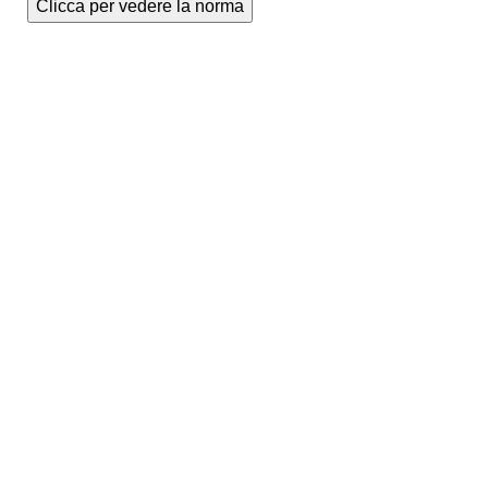
Clicca per vedere la norma