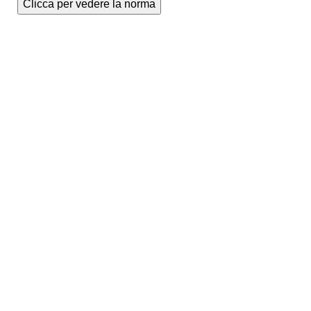
Clicca per vedere la norma