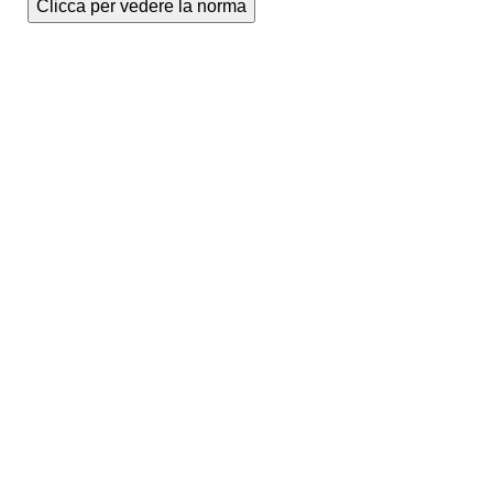
Clicca per vedere la norma