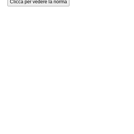
Clicca per vedere la norma