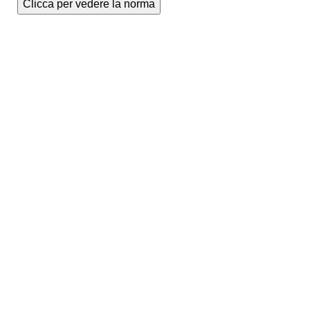
Clicca per vedere la norma