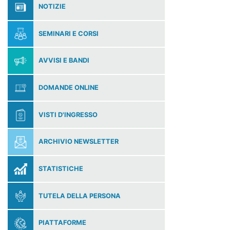
NOTIZIE
SEMINARI E CORSI
AVVISI E BANDI
DOMANDE ONLINE
VISTI D'INGRESSO
ARCHIVIO NEWSLETTER
STATISTICHE
TUTELA DELLA PERSONA
PIATTAFORME