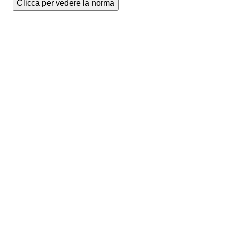
Clicca per vedere la norma