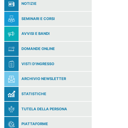
NOTIZIE
SEMINARI E CORSI
AVVISI E BANDI
DOMANDE ONLINE
VISTI D'INGRESSO
ARCHIVIO NEWSLETTER
STATISTICHE
TUTELA DELLA PERSONA
PIATTAFORME