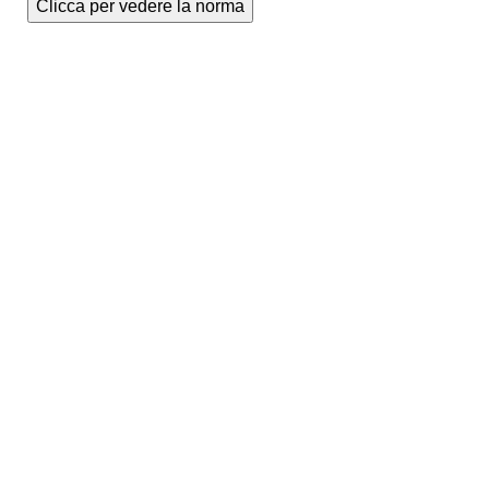
Clicca per vedere la norma