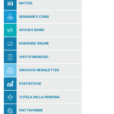
NOTIZIE
SEMINARI E CORSI
AVVISI E BANDI
DOMANDE ONLINE
VISTI D'INGRESSO
ARCHIVIO NEWSLETTER
STATISTICHE
TUTELA DELLA PERSONA
PIATTAFORME