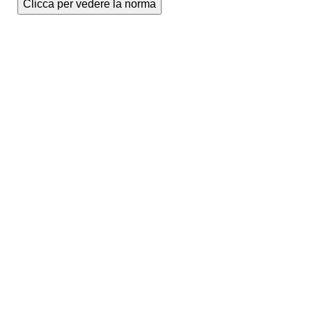
Clicca per vedere la norma