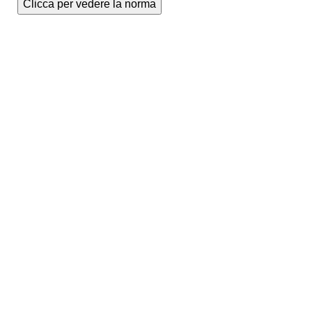
Clicca per vedere la norma