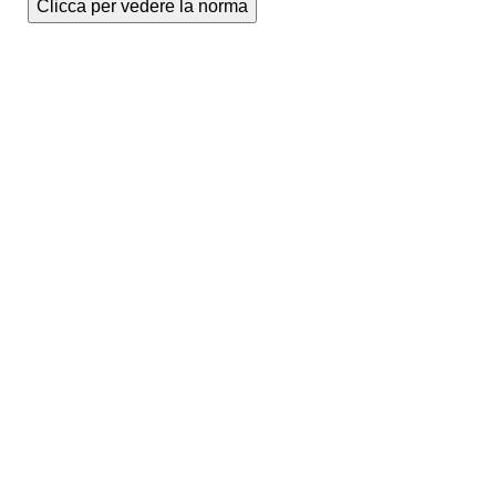
Clicca per vedere la norma