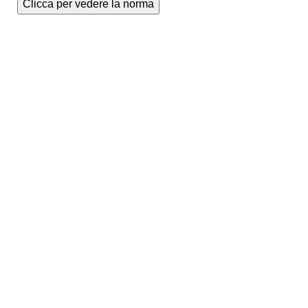
Clicca per vedere la norma