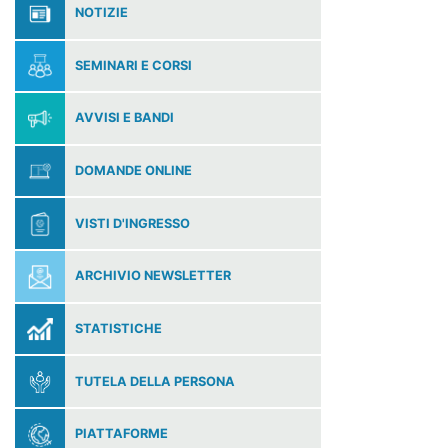
NOTIZIE
SEMINARI E CORSI
AVVISI E BANDI
DOMANDE ONLINE
VISTI D'INGRESSO
ARCHIVIO NEWSLETTER
STATISTICHE
TUTELA DELLA PERSONA
PIATTAFORME