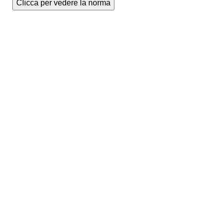
Clicca per vedere la norma