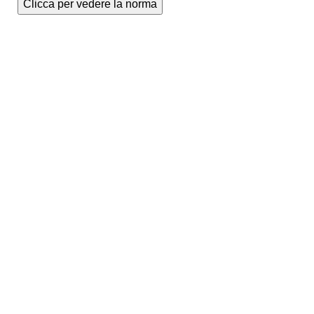
Clicca per vedere la norma