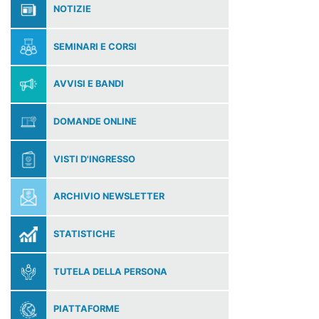
NOTIZIE
SEMINARI E CORSI
AVVISI E BANDI
DOMANDE ONLINE
VISTI D'INGRESSO
ARCHIVIO NEWSLETTER
STATISTICHE
TUTELA DELLA PERSONA
PIATTAFORME