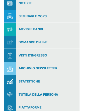
NOTIZIE
SEMINARI E CORSI
AVVISI E BANDI
DOMANDE ONLINE
VISTI D'INGRESSO
ARCHIVIO NEWSLETTER
STATISTICHE
TUTELA DELLA PERSONA
PIATTAFORME