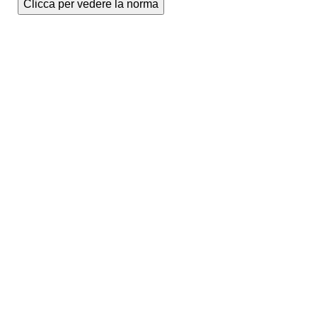
Clicca per vedere la norma