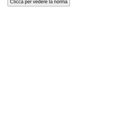
Clicca per vedere la norma