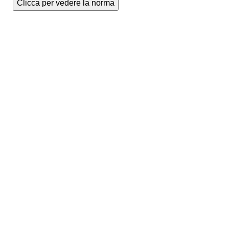
Clicca per vedere la norma