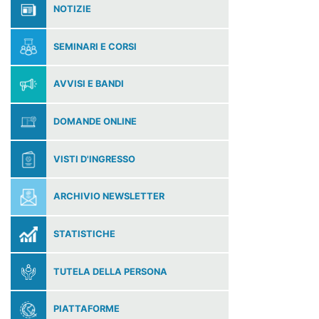
NOTIZIE
SEMINARI E CORSI
AVVISI E BANDI
DOMANDE ONLINE
VISTI D'INGRESSO
ARCHIVIO NEWSLETTER
STATISTICHE
TUTELA DELLA PERSONA
PIATTAFORME