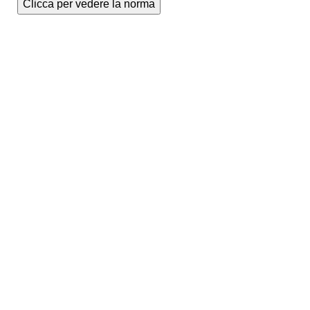
Clicca per vedere la norma