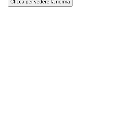
Clicca per vedere la norma