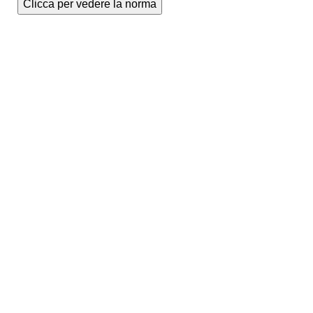
Clicca per vedere la norma