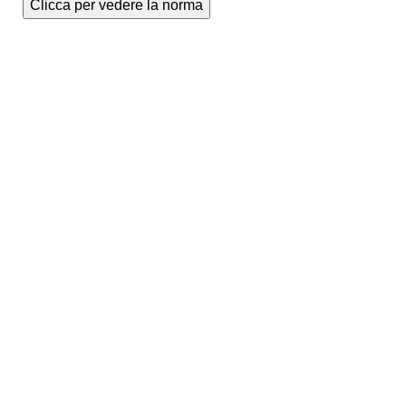
Clicca per vedere la norma