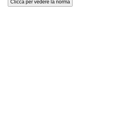
Clicca per vedere la norma