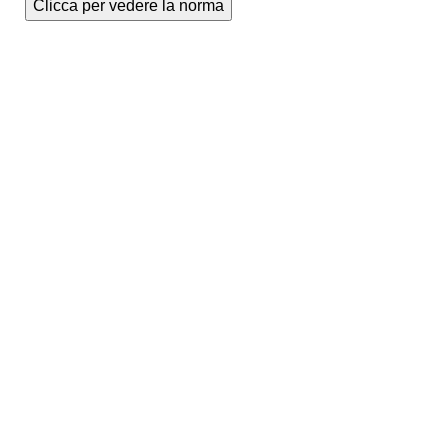
Clicca per vedere la norma