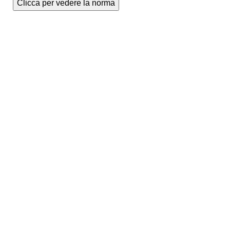
Clicca per vedere la norma