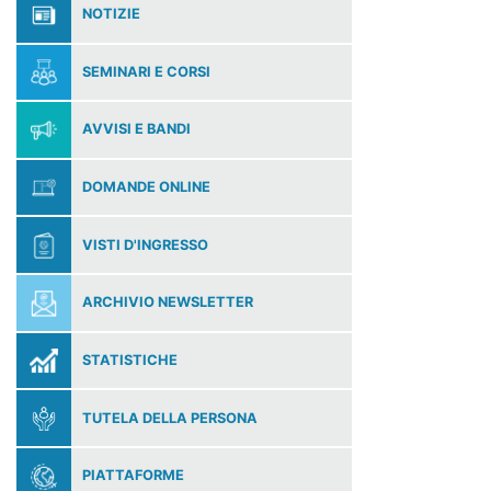
NOTIZIE
SEMINARI E CORSI
AVVISI E BANDI
DOMANDE ONLINE
VISTI D'INGRESSO
ARCHIVIO NEWSLETTER
STATISTICHE
TUTELA DELLA PERSONA
PIATTAFORME