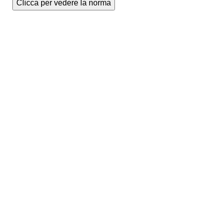
Clicca per vedere la norma