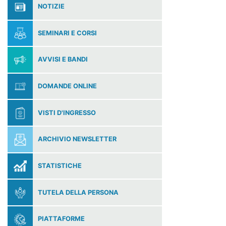
NOTIZIE
SEMINARI E CORSI
AVVISI E BANDI
DOMANDE ONLINE
VISTI D'INGRESSO
ARCHIVIO NEWSLETTER
STATISTICHE
TUTELA DELLA PERSONA
PIATTAFORME