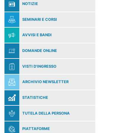
NOTIZIE
SEMINARI E CORSI
AVVISI E BANDI
DOMANDE ONLINE
VISTI D'INGRESSO
ARCHIVIO NEWSLETTER
STATISTICHE
TUTELA DELLA PERSONA
PIATTAFORME