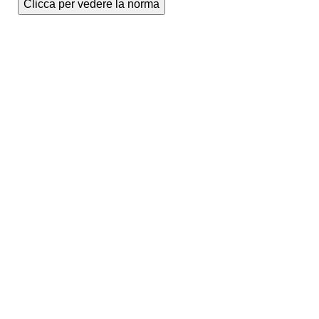
Clicca per vedere la norma