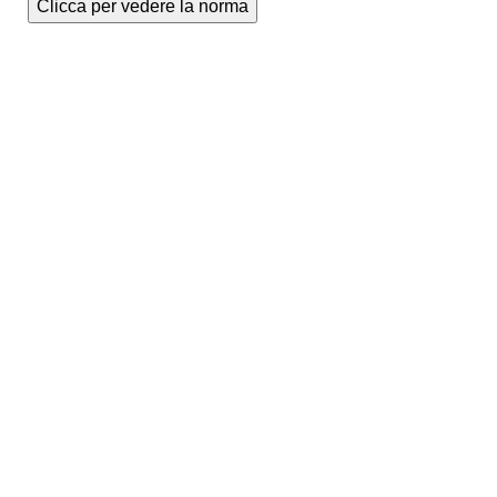
Clicca per vedere la norma