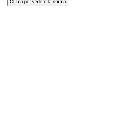
Clicca per vedere la norma