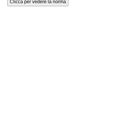
Clicca per vedere la norma