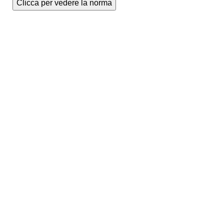
Clicca per vedere la norma