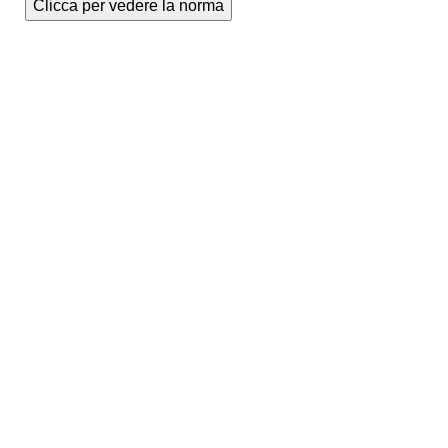
Clicca per vedere la norma