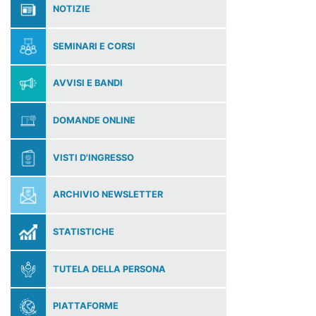
NOTIZIE
SEMINARI E CORSI
AVVISI E BANDI
DOMANDE ONLINE
VISTI D'INGRESSO
ARCHIVIO NEWSLETTER
STATISTICHE
TUTELA DELLA PERSONA
PIATTAFORME