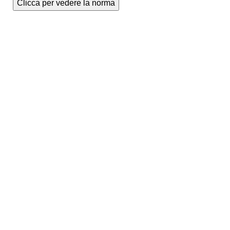
Clicca per vedere la norma