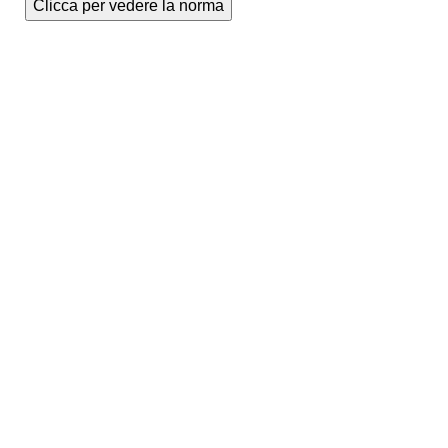
Clicca per vedere la norma