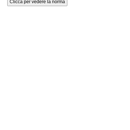
Clicca per vedere la norma