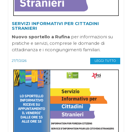
SERVIZI INFORMATIVI PER CITTADINI
STRANIERI
Nuovo sportello a Rufina
per informazioni su
pratiche e servizi, comprese le domande di
cittadinanza e i ricongiungimenti familiari.
27/7/2026
LEGGI TUTTO