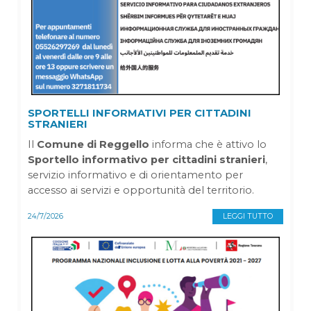
SPORTELLI INFORMATIVI PER CITTADINI
STRANIERI
Il
Comune di Reggello
informa che è attivo lo
Sportello informativo per cittadini stranieri
,
servizio informativo e di orientamento per
accesso ai servizi e opportunità del territorio.
24/7/2026
LEGGI TUTTO