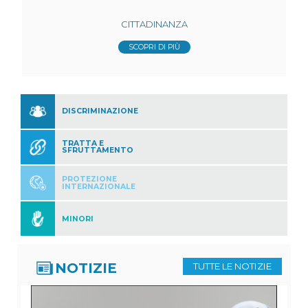
CITTADINANZA
SCOPRI DI PIÙ
DISCRIMINAZIONE
TRATTA E
SFRUTTAMENTO
PROTEZIONE
INTERNAZIONALE
MINORI
NOTIZIE
TUTTE LE NOTIZIE