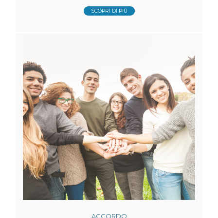
SCOPRI DI PIÙ
ACCORDO