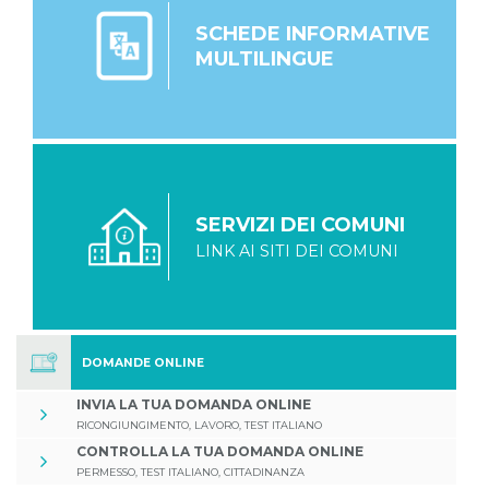
SCHEDE INFORMATIVE
MULTILINGUE
SERVIZI DEI COMUNI
LINK AI SITI DEI COMUNI
DOMANDE ONLINE
INVIA LA TUA DOMANDA ONLINE
RICONGIUNGIMENTO, LAVORO, TEST ITALIANO
CONTROLLA LA TUA DOMANDA ONLINE
PERMESSO, TEST ITALIANO, CITTADINANZA