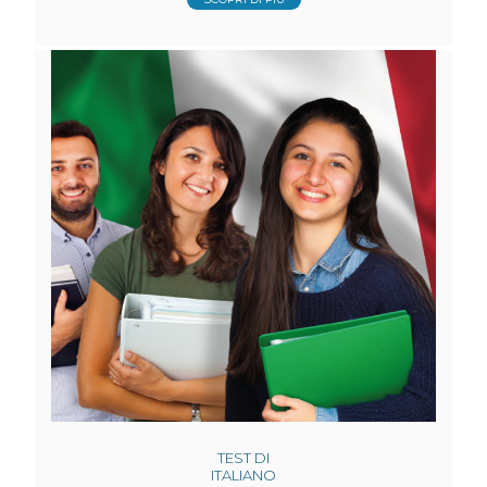
TEST DI
ITALIANO