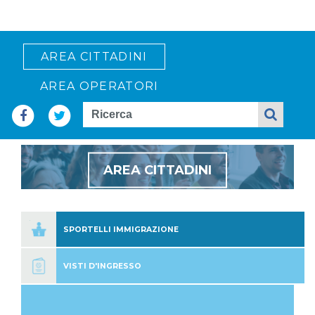
AREA CITTADINI
AREA OPERATORI
AREA CITTADINI
SPORTELLI IMMIGRAZIONE
VISTI D'INGRESSO