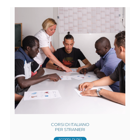
CORSI DI ITALIANO
PER STRANIERI
SCOPRI DI PIÙ