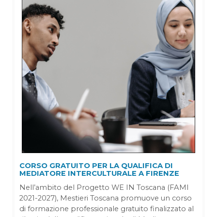
CORSO GRATUITO PER LA QUALIFICA DI
MEDIATORE INTERCULTURALE A FIRENZE
Nell’ambito del Progetto WE IN Toscana (FAMI
2021-2027), Mestieri Toscana promuove un corso
di formazione professionale gratuito finalizzato al