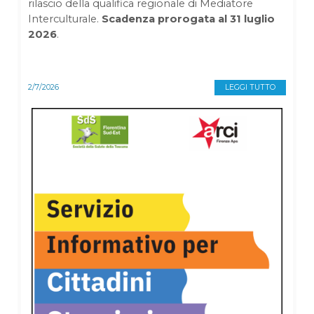
rilascio della qualifica regionale di Mediatore
Interculturale.
Scadenza prorogata al 31 luglio
2026
.
2/7/2026
LEGGI TUTTO