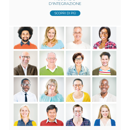
D'INTEGRAZIONE
SCOPRI DI PIÙ