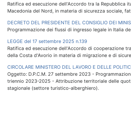
Ratifica ed esecuzione dell'Accordo tra la Repubblica i
Macedonia del Nord, in materia di sicurezza sociale, fatt
DECRETO DEL PRESIDENTE DEL CONSIGLIO DEI MINISTR
Programmazione dei flussi di ingresso legale in Italia de
LEGGE del 17 settembre 2025 n.139
Ratifica ed esecuzione dell'Accordo di cooperazione tra
della Costa d'Avorio in materia di migrazione e di sicur
CIRCOLARE MINISTERO DEL LAVORO E DELLE POLITICHE
Oggetto: D.P.C.M. 27 settembre 2023 - Programmazione dei 
triennio 2023-2025 - Attribuzione territoriale delle quo
stagionale (settore turistico-alberghiero).