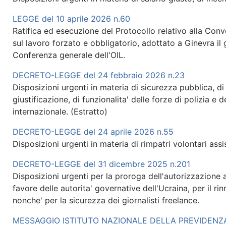
LEGGE del 10 aprile 2026 n.60
Ratifica ed esecuzione del Protocollo relativo alla Conv
sul lavoro forzato e obbligatorio, adottato a Ginevra il
Conferenza generale dell'OIL.
DECRETO-LEGGE del 24 febbraio 2026 n.23
Disposizioni urgenti in materia di sicurezza pubblica, di a
giustificazione, di funzionalita' delle forze di polizia e
internazionale. (Estratto)
DECRETO-LEGGE del 24 aprile 2026 n.55
Disposizioni urgenti in materia di rimpatri volontari assist
DECRETO-LEGGE del 31 dicembre 2025 n.201
Disposizioni urgenti per la proroga dell'autorizzazione a
favore delle autorita' governative dell'Ucraina, per il ri
nonche' per la sicurezza dei giornalisti freelance.
MESSAGGIO ISTITUTO NAZIONALE DELLA PREVIDENZA 