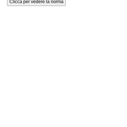
Clicca per vedere la norma