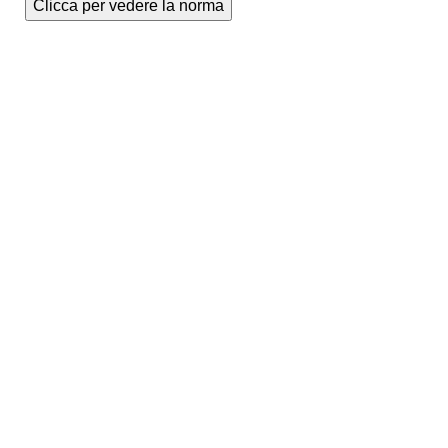
Clicca per vedere la norma