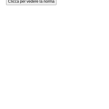
Clicca per vedere la norma