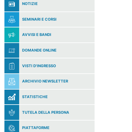
NOTIZIE
SEMINARI E CORSI
AVVISI E BANDI
DOMANDE ONLINE
VISTI D'INGRESSO
ARCHIVIO NEWSLETTER
STATISTICHE
TUTELA DELLA PERSONA
PIATTAFORME